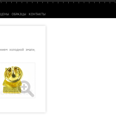
ЦЕНЫ
ОБРАЗЦЫ
КОНТАКТЫ
анием холодной эмали,