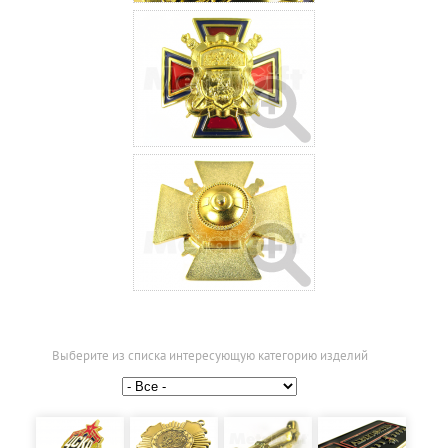
Выберите из списка интересующую категорию изделий