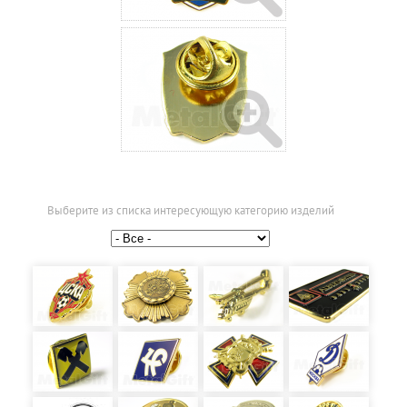
Выберите из списка интересующую категорию изделий