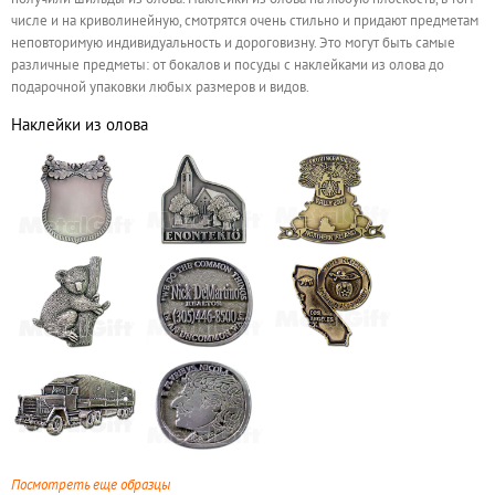
числе и на криволинейную, смотрятся очень стильно и придают предметам
неповторимую индивидуальность и дороговизну. Это могут быть самые
различные предметы: от бокалов и посуды с наклейками из олова до
подарочной упаковки любых размеров и видов.
Наклейки из олова
Посмотреть еще образцы