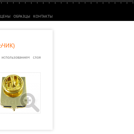
ЦЕНЫ
ОБРАЗЦЫ
КОНТАКТЫ
ЬЧИК)
 использованием слоя