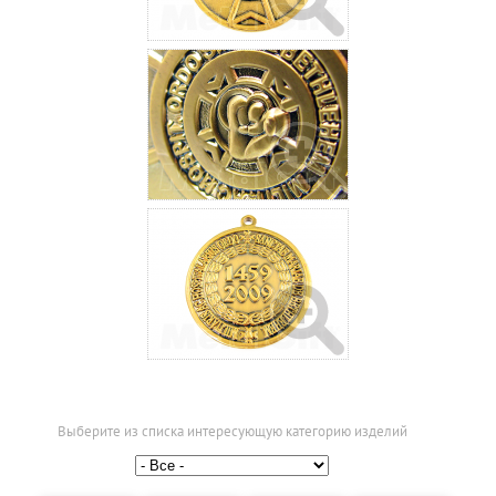
Выберите из списка интересующую категорию изделий